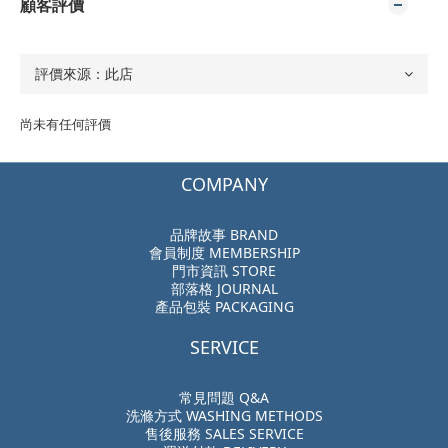
顧客評價
尚未有任何評價
COMPANY
品牌故事 BRAND
會員制度 MEMBERSHIP
門市資訊 STORE
部落格 JOURNAL
產品包裝 PACKAGING
SERVICE
常見問題 Q&A
洗滌方式 WASHING METHODS
售後服務 SALES SERVICE