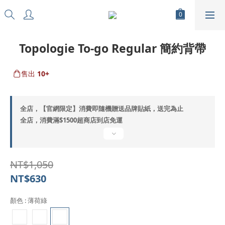
Topologie To-go Regular 簡約背帶
售出
10+
全店，【官網限定】消費即隨機贈送品牌貼紙，送完為止
全店，消費滿$1500超商店到店免運
NT$1,050
NT$630
顏色
: 薄荷綠