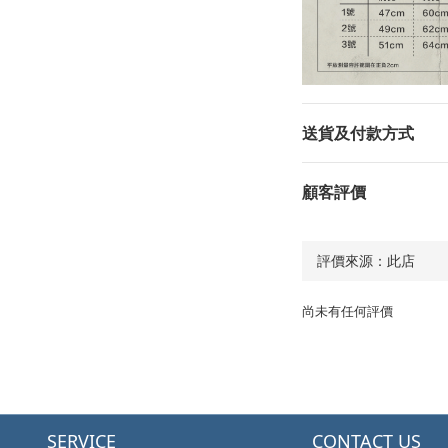
送貨及付款方式
顧客評價
尚未有任何評價
SERVICE
CONTACT US