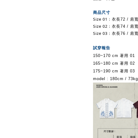
商品尺寸
Size 01：
衣長72 / 肩寬
Size 02：
衣長74 / 肩寬
Size 03：
衣長76 / 肩寬
試穿報告
150~170 cm 著用 01
165~180 cm 著用 02
175~190 cm 著用 03
model : 180cm / 