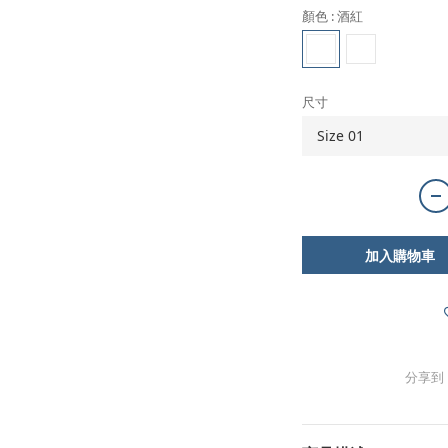
顏色
: 酒紅
尺寸
加入購物車
分享到