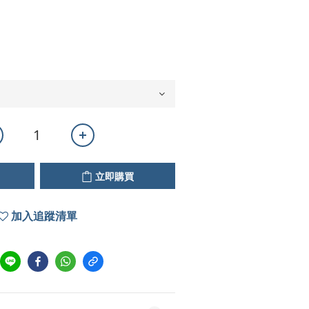
立即購買
加入追蹤清單