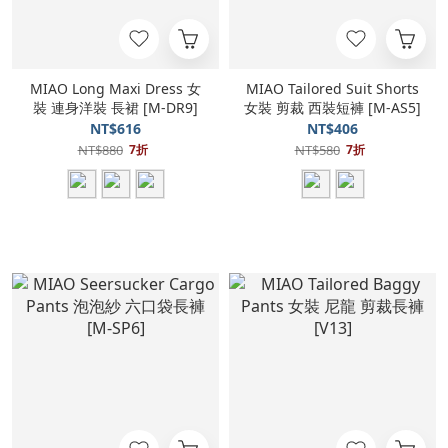
MIAO Long Maxi Dress 女
MIAO Tailored Suit Shorts
裝 連身洋裝 長裙 [M-DR9]
女裝 剪裁 西裝短褲 [M-AS5]
NT$616
NT$406
NT$880
NT$580
7折
7折