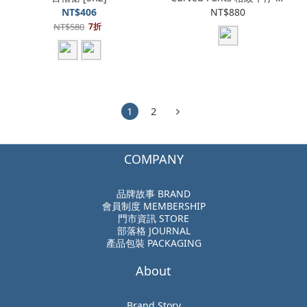
刀長褲 [M-DP8]
NT$406
NT$880
NT$580
7折
1
2
COMPANY
品牌故事 BRAND
會員制度 MEMBERSHIP
門市資訊 STORE
部落格 JOURNAL
產品包裝 PACKAGING
About
Brand Story