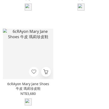
6cRAyon Mary Jane Shoes
牛皮 瑪莉珍皮鞋
NT$3,680