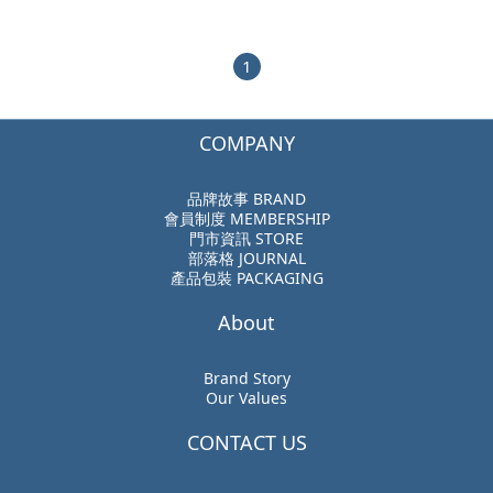
1
COMPANY
品牌故事 BRAND
會員制度 MEMBERSHIP
門市資訊 STORE
部落格 JOURNAL
產品包裝 PACKAGING
About
Brand Story
Our Values
CONTACT US