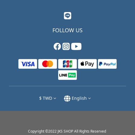
FOLLOW US
$
TWD
English
Copyright ©2022 JKS SHOP All Rights Reserved