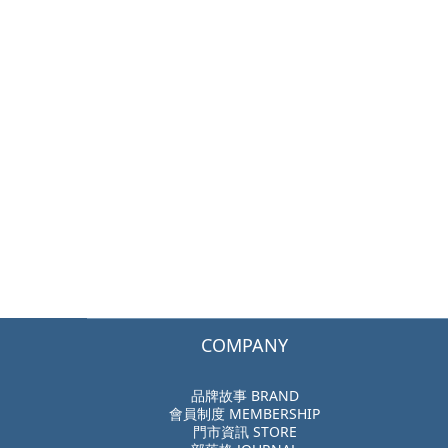
COMPANY
品牌故事 BRAND
會員制度 MEMBERSHIP
門市資訊 STORE